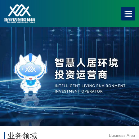
业务领域
Business Area