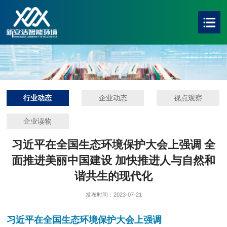
行业动态
企业动态
视点观察
企业读物
习近平在全国生态环境保护大会上强调 全
面推进美丽中国建设 加快推进人与自然和
谐共生的现代化
发布时间：2023-07-21
习近平在全国生态环境保护大会上强调