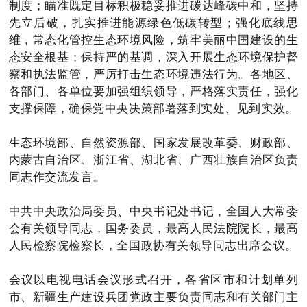
制度；瞄准既定目标积极稳妥推进碳达峰碳中和，坚持
先立后破，扎实推进能源绿色低碳转型；强化底线思
维，常态化管控生态环境风险，筑牢美丽中国建设的生
态安全根基；保持严的基调，深入开展生态环境保护督
察和执法监管，严厉打击生态环境违法行为。各地区、
各部门、各单位要加强组织领导，严格落实责任，强化
支撑保障，确保党中央决策部署落到实处、见到实效。
生态环境部、自然资源部、国家发展改革委、财政部、
内蒙古自治区、浙江省、湖北省、广西壮族自治区负责
同志作交流发言。
中共中央政治局委员、中央书记处书记，全国人大常委
会有关领导同志，国务委员，最高人民法院院长，最高
人民检察院检察长，全国政协有关领导同志出席会议。
会议以电视电话会议形式召开，各省区市和计划单列
市、新疆生产建设兵团党政主要负责同志和有关部门主