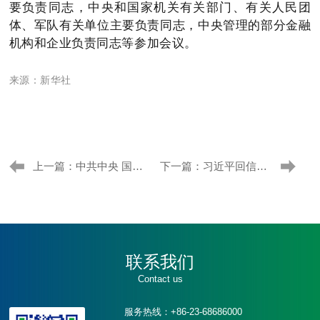
要负责同志，中央和国家机关有关部门、有关人民团
体、军队有关单位主要负责同志，中央管理的部分金融
机构和企业负责同志等参加会议。
来源：新华社
上一篇：中共中央 国务院关于促进民营经济发展壮大的意见
下一篇：习近平回信勉励上海市虹口区嘉兴路街道垃圾分类志愿者
联系我们
Contact us
服务热线：+86-23-68686000