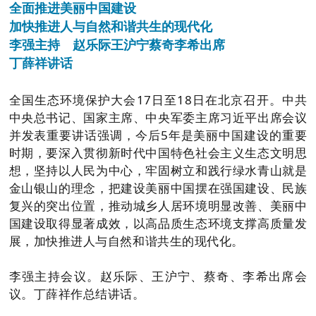
全面推进美丽中国建设
加快推进人与自然和谐共生的现代化
李强主持 赵乐际王沪宁蔡奇李希出席
丁薛祥讲话
全国生态环境保护大会17日至18日在北京召开。中共
中央总书记、国家主席、中央军委主席习近平出席会议
并发表重要讲话强调，今后5年是美丽中国建设的重要
时期，要深入贯彻新时代中国特色社会主义生态文明思
想，坚持以人民为中心，牢固树立和践行绿水青山就是
金山银山的理念，把建设美丽中国摆在强国建设、民族
复兴的突出位置，推动城乡人居环境明显改善、美丽中
国建设取得显著成效，以高品质生态环境支撑高质量发
展，加快推进人与自然和谐共生的现代化。
李强主持会议。赵乐际、王沪宁、蔡奇、李希出席会
议。丁薛祥作总结讲话。