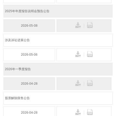
2025年年度报告说明会预告公告
2026-05-08
涉及诉讼进展公告
2026-05-06
2026年一季度报告
2026-04-28
股票解除限售公告
2026-04-28