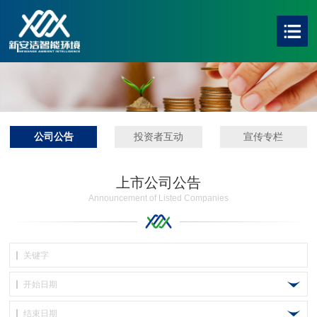
公司公告
投资者互动
宣传专栏
上市公司公告
Announcement of Listed Companies