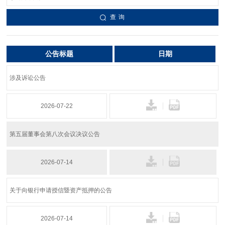
查 询
公告标题
日期
涉及诉讼公告
2026-07-22
第五届董事会第八次会议决议公告
2026-07-14
关于向银行申请授信暨资产抵押的公告
2026-07-14