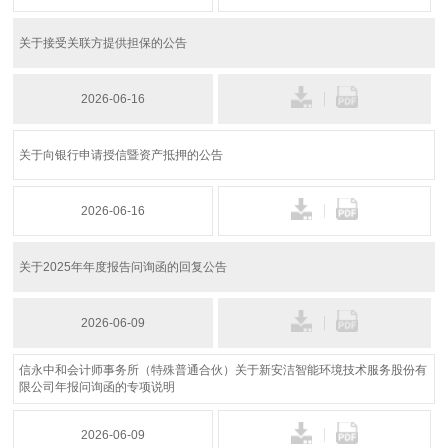
关于接受关联方提供担保的公告
2026-06-16
关于向银行申请授信暨资产抵押的公告
2026-06-16
关于2025年年度报告问询函的回复公告
2026-06-09
信永中和会计师事务所（特殊普通合伙）关于新安洁智能环境技术服务股份有
限公司年报问询函的专项说明
2026-06-09