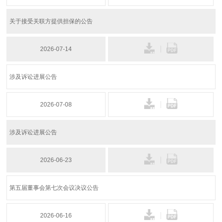
关于接受关联方提供担保的公告
2026-07-14
涉及诉讼进展公告
2026-07-08
涉及诉讼进展公告
2026-06-23
第五届董事会第七次会议决议公告
2026-06-16