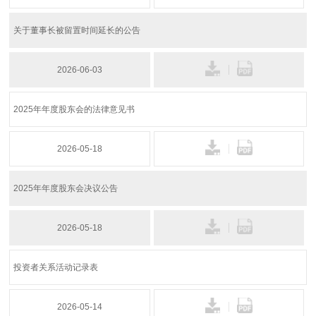
关于董事长被留置时间延长的公告
2026-06-03
2025年年度股东会的法律意见书
2026-05-18
2025年年度股东会决议公告
2026-05-18
投资者关系活动记录表
2026-05-14